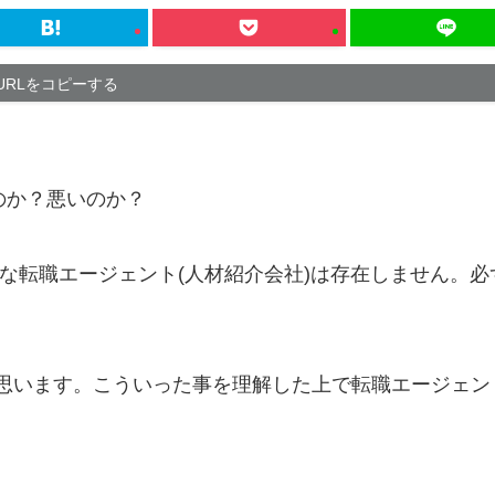
URLをコピーする
のか？悪いのか？
な転職エージェント(人材紹介会社)は存在しません。必
思います。こういった事を理解した上で転職エージェン