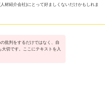
(人材紹介会社)にとって好ましくないだけかもしれま
)の批判をするだけではなく、自
も大切です。ここにテキストを入