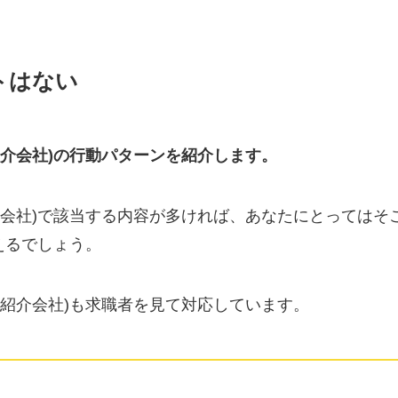
トはない
紹介会社)の行動パターンを紹介します。
介会社)で該当する内容が多ければ、あなたにとってはそ
えるでしょう。
紹介会社)も求職者を見て対応しています。