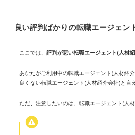
良い評判ばかりの転職エージェン
ここでは、
評判が悪い転職エージェント(人材
あなたがご利用中の転職エージェント(人材紹
良くない転職エージェント(人材紹介会社)と言
ただ、注意したいのは、転職エージェント(人材