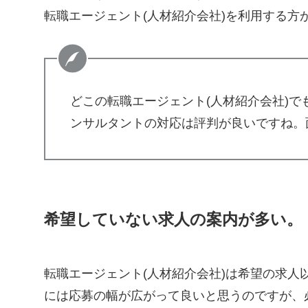
転職エージェント(人材紹介会社)を利用する方
どこの転職エージェント(人材紹介会社)でも
ンサルタントの対応は評判が良いですね。面
希望していない求人の案内が多い。
転職エージェント(人材紹介会社)は希望の求人
には応募の幅が広がって良いと思うのですが、