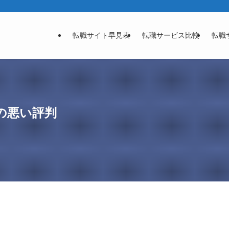
転職サイト早見表
転職サービス比較
転職
の悪い評判