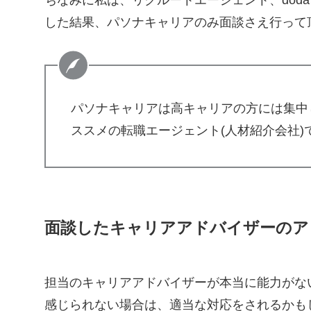
ちなみに私は、リクルートエージェント、dod
した結果、パソナキャリアのみ面談さえ行って
パソナキャリアは高キャリアの方には集中
ススメの転職エージェント(人材紹介会社)
面談したキャリアアドバイザーのア
担当のキャリアアドバイザーが本当に能力がな
感じられない場合は、適当な対応をされるかも