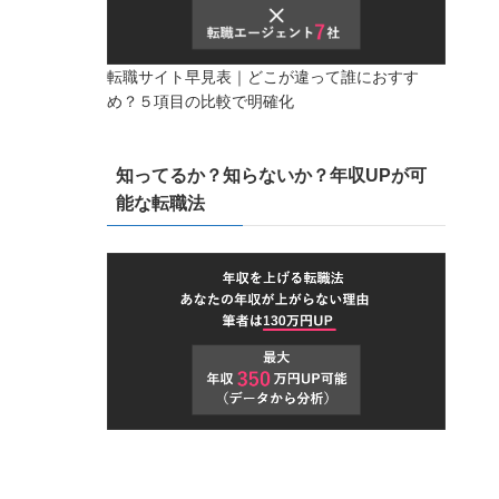
転職サイト早見表｜どこが違って誰におすす
め？５項目の比較で明確化
知ってるか？知らないか？年収UPが可
能な転職法