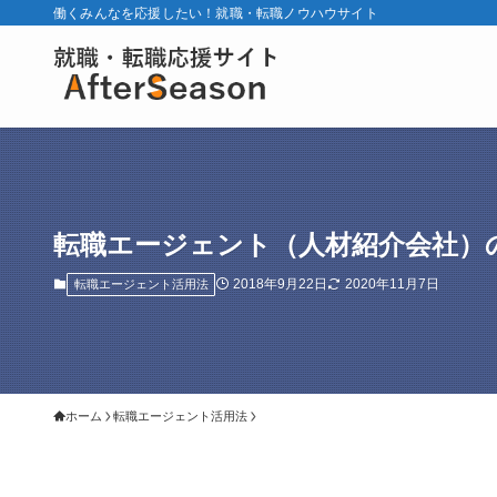
働くみんなを応援したい！就職・転職ノウハウサイト
転職エージェント（人材紹介会社）
2018年9月22日
2020年11月7日
転職エージェント活用法
ホーム
転職エージェント活用法