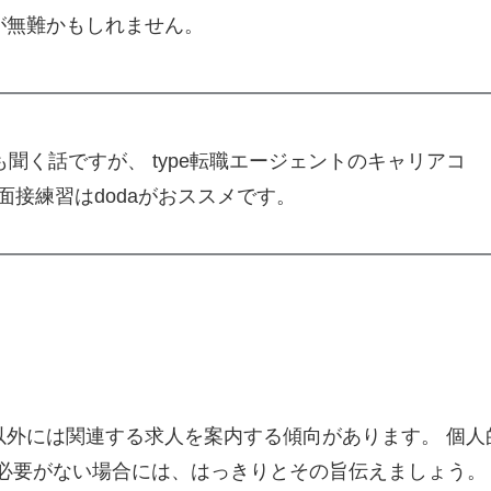
が無難かもしれません。
聞く話ですが、 type転職エージェントのキャリアコ
接練習はdodaがおススメです。
以外には関連する求人を案内する傾向があります。 個人
必要がない場合には、はっきりとその旨伝えましょう。