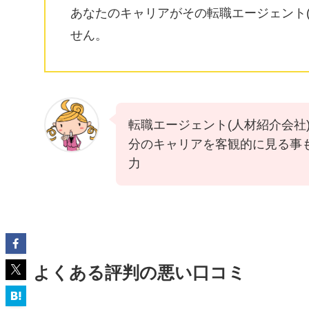
あなたのキャリアがその転職エージェント
せん。
転職エージェント(人材紹介会社
分のキャリアを客観的に見る事
力
よくある評判の悪い口コミ