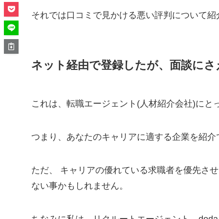
それでは口コミで見かける悪い評判について紹
ネット経由で登録したが、面談にさ
これは、転職エージェント(人材紹介会社)に
つまり、あなたのキャリアに適する企業を紹介
ただ、 キャリアの優れている求職者を優先さ
ない事かもしれません。