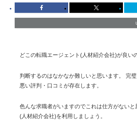
どこの転職エージェント(人材紹介会社)が良い
判断するのはなかなか難しいと思います。 完璧
悪い評判・口コミが存在します。
色んな求職者がいますのでこれは仕方がないと
(人材紹介会社)を利用しましょう。