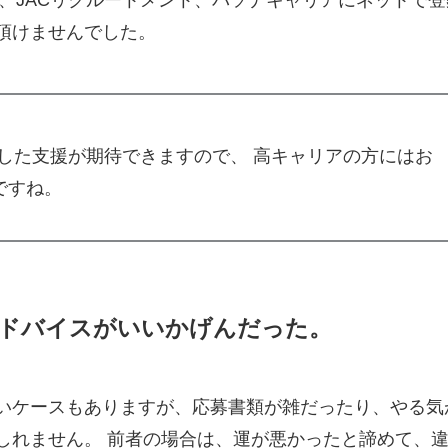
a、JACリクルートメント、パソナキャリアにネットで登
頂けませんでした。
した支援が期待できますので、 高キャリアの方にはお
ですね。
ドバイスがいいかげんだった。
いケースもありますが、応募書類が雑だったり、やる気
しれません。 前者の場合は、運が悪かったと諦めて、