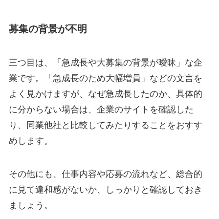
募集の背景が不明
三つ目は、「急成長や大募集の背景が曖昧」な企
業です。「急成長のため大幅増員」などの文言を
よく見かけますが、なぜ急成長したのか、具体的
に分からない場合は、企業のサイトを確認した
り、同業他社と比較してみたりすることをおすす
めします。
その他にも、仕事内容や応募の流れなど、総合的
に見て違和感がないか、しっかりと確認しておき
ましょう。