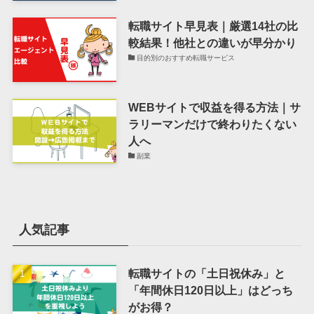
転職サイト早見表｜厳選14社の比
較結果！他社との違いが早分かり
目的別のおすすめ転職サービス
WEBサイトで収益を得る方法｜サ
ラリーマンだけで終わりたくない
人へ
副業
人気記事
転職サイトの「土日祝休み」と
「年間休日120日以上」はどっち
がお得？