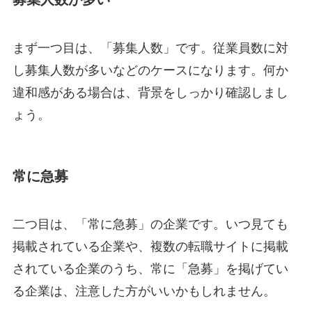
まず一つ目は、「募集人数」です。従業員数に対
し募集人数が多いなどのケースになります。何か
違和感がある場合は、背景をしっかり確認しまし
ょう。
常に急募
二つ目は、「常に急募」の企業です。いつ見ても
掲載されている企業や、複数の転職サイトに掲載
されている企業のうち、常に「急募」を掲げてい
る企業は、注意した方がいいかもしれません。