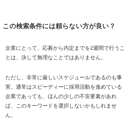
この検索条件には頼らない方が良い？
企業にとって、応募から内定までを2週間で行うこ
とは、決して無理なことではありません。
ただし、非常に厳しいスケジュールであるのも事
実。通常はスピーディーに採用活動を進めている
企業であっても、ほんの少しの不安要素があれ
ば、このキーワードを選択しないかもしれませ
ん。