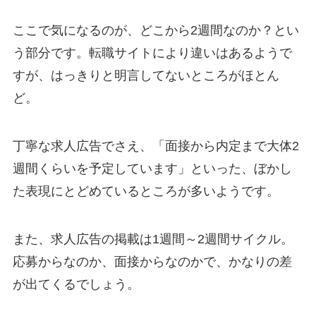
ここで気になるのが、どこから2週間なのか？とい
う部分です。転職サイトにより違いはあるようで
すが、はっきりと明言してないところがほとん
ど。
丁寧な求人広告でさえ、「面接から内定まで大体2
週間くらいを予定しています」といった、ぼかし
た表現にとどめているところが多いようです。
また、求人広告の掲載は1週間～2週間サイクル。
応募からなのか、面接からなのかで、かなりの差
が出てくるでしょう。