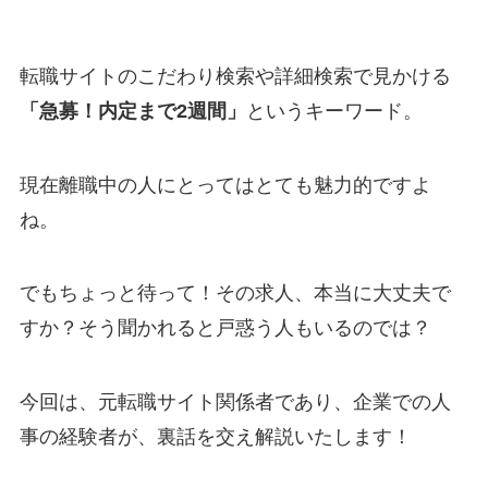
転職サイトのこだわり検索や詳細検索で見かける
「急募！
内定まで2週間」
というキーワード。
現在離職中の人にとってはとても魅力的ですよ
ね。
でもちょっと待って！その求人、本当に大丈夫で
すか？そう聞かれると戸惑う人もいるのでは？
今回は、元転職サイト関係者であり、企業での人
事の経験者が、裏話を交え解説いたします！