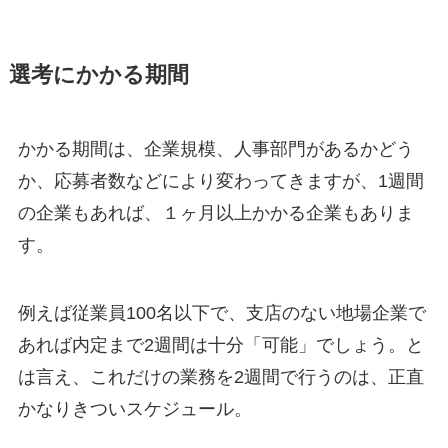
選考にかかる期間
かかる期間は、企業規模、人事部門があるかどう
か、応募者数などにより変わってきますが、1週間
の企業もあれば、１ヶ月以上かかる企業もありま
す。
例えば従業員100名以下で、支店のない地場企業で
あれば内定まで2週間は十分「可能」でしょう。と
は言え、これだけの業務を2週間で行うのは、正直
かなりきついスケジュール。