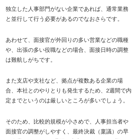
独立した人事部門がない企業であれば、通常業務
と並行して行う必要があるのでなおさらです。
あわせて、面接官が外回りの多い営業などの職種
や、出張の多い役職などの場合、面接日時の調整
は難航しがちです。
また支店や支社など、拠点が複数ある企業の場
合、本社とのやりとりも発生するため、2週間で内
定までというのは厳しいところが多いでしょう。
そのため、比較的規模が小さめで、人事担当者や
面接官の調整がしやすく、最終決裁（稟議）の早