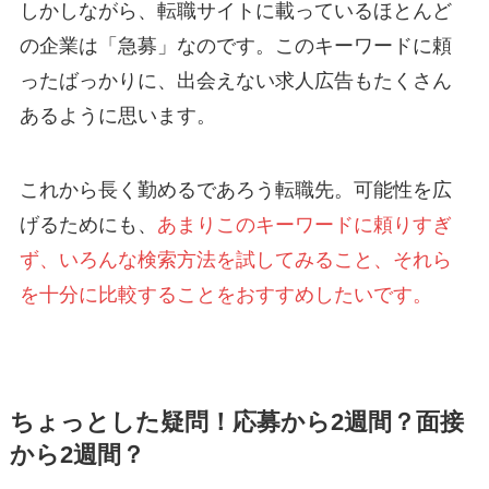
しかしながら、転職サイトに載っているほとんど
の企業は「急募」なのです。このキーワードに頼
ったばっかりに、出会えない求人広告もたくさん
あるように思います。
これから長く勤めるであろう転職先。可能性を広
げるためにも、
あまりこのキーワードに頼りすぎ
ず、いろんな検索方法を試してみること、それら
を十分に比較することをおすすめしたいです。
ちょっとした疑問！応募から2週間？面接
から2週間？