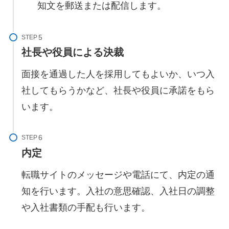
知文を郵送または配信します。
STEP
社長や役員による決裁
面接を通過した人を採用してもよいか、いつ入
社してもらうかなど、社長や役員に承諾をもら
います。
STEP
内定
転職サイトのメッセージや電話にて、内定の通
知を行います。入社の意思確認、入社日の調整
や入社書類の手配も行います。