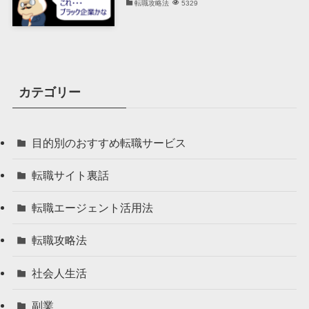
転職攻略法
5329
カテゴリー
目的別のおすすめ転職サービス
転職サイト裏話
転職エージェント活用法
転職攻略法
社会人生活
副業