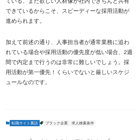
ている、また欲しい人材像が社内できちんと共有
できているからこそ、スピーディーな採用活動が
進められます。
加えて前述の通り、人事担当者が通常業務に追わ
れている場合や採用活動の優先度が低い場合、2週
間で内定まで行うのは非常に難しいでしょう。採
用活動が第一優先！くらいでないと厳しいスケジ
ュールなのです。
転職サイト裏話
ブラック企業
求人検索条件