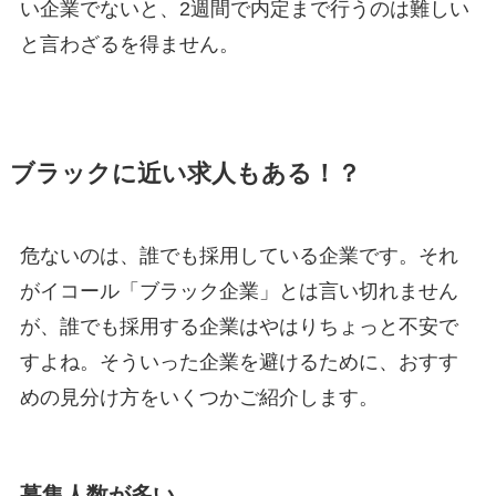
い企業でないと、2週間で内定まで行うのは難しい
と言わざるを得ません。
ブラックに近い求人もある！？
危ないのは、誰でも採用している企業です。それ
がイコール「ブラック企業」とは言い切れません
が、誰でも採用する企業はやはりちょっと不安で
すよね。そういった企業を避けるために、おすす
めの見分け方をいくつかご紹介します。
募集人数が多い