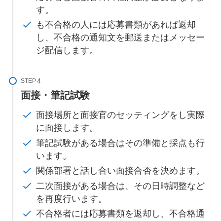
す。
も不合格の人には応募書類があれば返却
し、不合格の通知文を郵送またはメッセー
ジ配信します。
STEP
面接・筆記試験
面接場所と面接官のセッティングをし実際
に面接します。
筆記試験がある場合はその準備と採点も行
います。
関係部署と話し合い面接合否を決めます。
二次面接がある場合は、その日時調整など
を再度行います。
不合格者には応募書類を返却し、不合格通