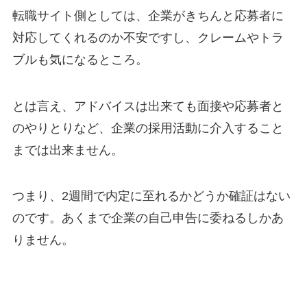
転職サイト側としては、企業がきちんと応募者に
対応してくれるのか不安ですし、クレームやトラ
ブルも気になるところ。
とは言え、アドバイスは出来ても面接や応募者と
のやりとりなど、企業の採用活動に介入すること
までは出来ません。
つまり、2週間で内定に至れるかどうか確証はない
のです。あくまで企業の自己申告に委ねるしかあ
りません。