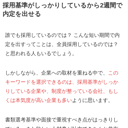
採用基準がしっかりしているから2週間で
内定を出せる
誰でも採用しているのでは？ こんな短い期間で内
定を出すってことは、全員採用しているのでは？
と思われる人もいるでしょう。
しかしながら、企業への取材を重ねる中で、
この
キーワードを選択できるのは、採用基準がしっか
りしている企業や、制度が整っている会社、もし
くは本気度が高い企業も多い
ように思います。
書類選考基準や面接で重視すべき点がはっきりし