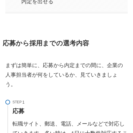
内定を出せる
応募から採用までの選考内容
まずは簡単に、応募から内定までの間に、企業の
人事担当者が何をしているか、見ていきましょ
う。
STEP
応募
転職サイト、郵送、電話、メールなどで対応し