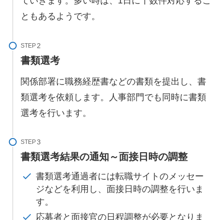
ていきます。多い時は、1日に十数件対応するこ
ともあるようです。
STEP
書類選考
関係部署に職務経歴書などの書類を提出し、書
類選考を依頼します。人事部門でも同時に書類
選考を行います。
STEP
書類選考結果の通知～面接日時の調整
書類選考通過者には転職サイトのメッセー
ジなどを利用し、面接日時の調整を行いま
す。
応募者と面接官の日程調整が必要となりま