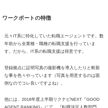
ワークポートの特徴
元々IT系に特化していた転職エージェントです。数
年前から全業種・職種の転職支援を行っていま
す。だから、IT系の転職支援は得意です。
登録拠点に証明写真の撮影機を導入したりと斬新
な事を色々やっています（写真を用意するのは面
倒なのでコレ良いですよね）。
他には、2018年度上半期リクナビNEXT『GOOD
AGENT RANKING』にて、『転職決定人数部門