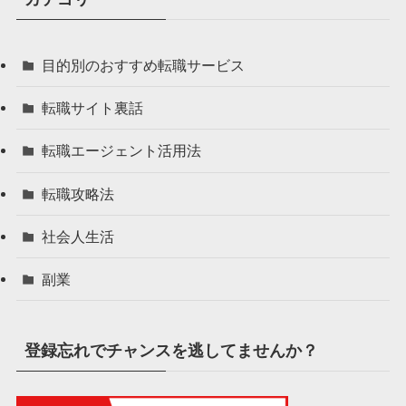
目的別のおすすめ転職サービス
転職サイト裏話
転職エージェント活用法
転職攻略法
社会人生活
副業
登録忘れでチャンスを逃してませんか？