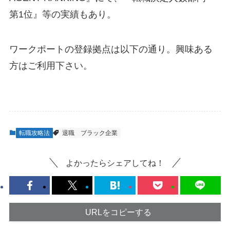
第1位』等の実績もあり。
ワークポートの登録拠点は以下の通り。興味ある
方はご利用下さい。
転職攻略法
退職
ブラック企業
よかったらシェアしてね！
URLをコピーする