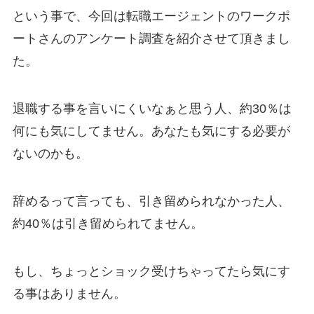
という事で、今回は転職エージェントのワークポ
ートさんのアンケート調査を紹介させて頂きまし
た。
退職する事を言いにくいなぁと思う人、約30％は
何にも気にしてません。あなたも気にする必要が
ないのかも。
辞めるって言っても、引き留められなかった人、
約40％は引き留められてません。
もし、ちょっとショック受けちゃってたら気にす
る事はありません。