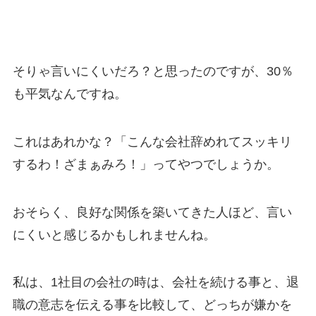
そりゃ言いにくいだろ？と思ったのですが、30％
も平気なんですね。
これはあれかな？「こんな会社辞めれてスッキリ
するわ！ざまぁみろ！」ってやつでしょうか。
おそらく、良好な関係を築いてきた人ほど、言い
にくいと感じるかもしれませんね。
私は、1社目の会社の時は、会社を続ける事と、退
職の意志を伝える事を比較して、どっちが嫌かを