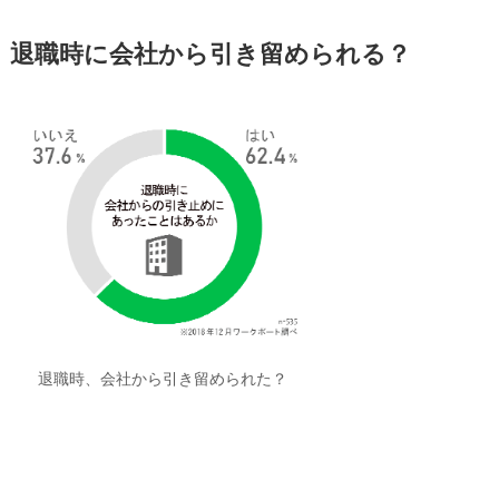
退職時に会社から引き留められる？
退職時、会社から引き留められた？