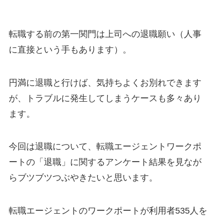
転職する前の第一関門は上司への退職願い（人事
に直接という手もあります）。
円満に退職と行けば、気持ちよくお別れできます
が、トラブルに発生してしまうケースも多々あり
ます。
今回は退職について、転職エージェントワークポ
ートの「退職」に関するアンケート結果を見なが
らブツブツつぶやきたいと思います。
転職エージェントのワークポートが利用者535人を