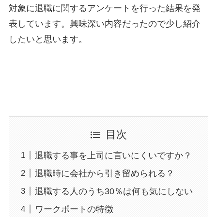
対象に退職に関するアンケートを行った結果を発
表しています。興味深い内容だったので少し紹介
したいと思います。
目次
退職する事を上司に言いにくいですか？
退職時に会社から引き留められる？
退職する人のうち30％は何も気にしない
ワークポートの特徴