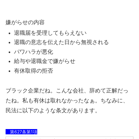
嫌がらせの内容
退職届を受理してもらえない
退職の意志を伝えた日から無視される
パワハラが悪化
給与や退職金で嫌がらせ
有休取得の拒否
ブラック企業だね。こんな会社、辞めて正解だっ
たね。私も有休は取れなかったなぁ。ちなみに、
民法に以下のような条文があります。
第627条第1項