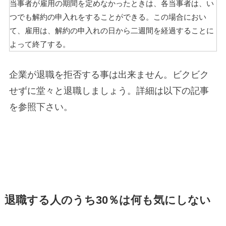
当事者が雇用の期間を定めなかったときは、各当事者は、い
つでも解約の申入れをすることができる。この場合におい
て、雇用は、解約の申入れの日から二週間を経過することに
よって終了する。
企業が退職を拒否する事は出来ません。ビクビク
せずに堂々と退職しましょう。詳細は以下の記事
を参照下さい。
退職する人のうち30％は何も気にしない