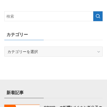
カテゴリー
カ
テ
ゴ
リ
ー
新着記事