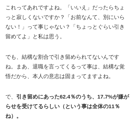
これってあれですよね。「いいえ」だったらちょ
っと寂しくないですか？「お前なんて、別にいら
ない！」って事じゃない？「ちょっとぐらい引き
留めてよ」と私は思う。
でも、結構な割合で引き留められてないんです
ね。まあ、退職を言ってくるって事は、結構な覚
悟だから、本人の意志は固まってますよね。
で、
引き留めにあった62.4％のうち、17.7%が嫌が
らせを受けてるらしい（という事は全体の11％
ね）。