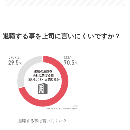
退職する事を上司に言いにくいですか？
退職する事は言いにくい？