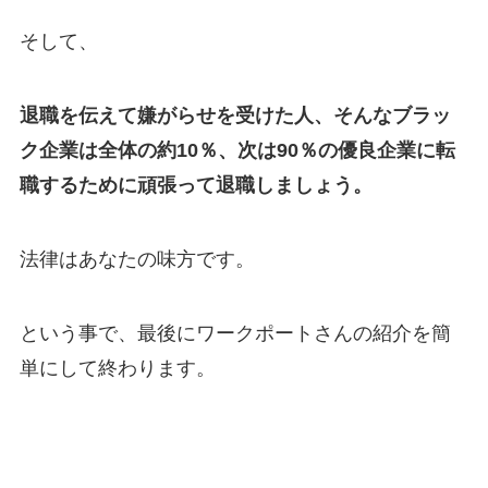
そして、
退職を伝えて嫌がらせを受けた人、そんなブラッ
ク企業は全体の約10％、次は90％の優良企業に転
職するために頑張って退職しましょう。
法律はあなたの味方です。
という事で、最後にワークポートさんの紹介を簡
単にして終わります。