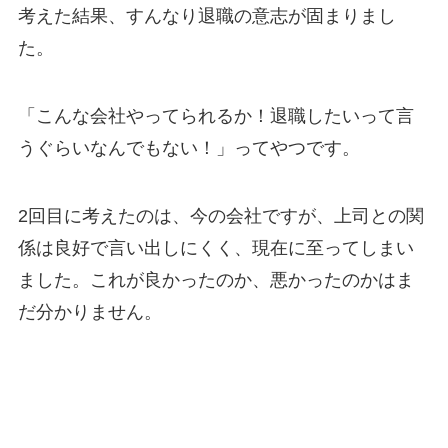
考えた結果、すんなり退職の意志が固まりまし
た。
「こんな会社やってられるか！退職したいって言
うぐらいなんでもない！」ってやつです。
2回目に考えたのは、今の会社ですが、上司との関
係は良好で言い出しにくく、現在に至ってしまい
ました。これが良かったのか、悪かったのかはま
だ分かりません。