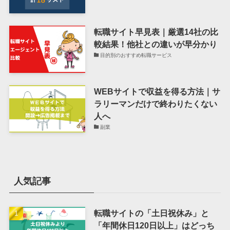
転職サイト早見表｜厳選14社の比
較結果！他社との違いが早分かり
目的別のおすすめ転職サービス
WEBサイトで収益を得る方法｜サ
ラリーマンだけで終わりたくない
人へ
副業
人気記事
転職サイトの「土日祝休み」と
「年間休日120日以上」はどっち