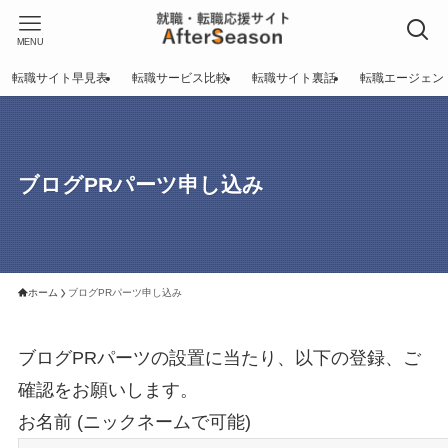
MENU
転職サイト早見表
転職サービス比較
転職サイト裏話
転職エージェン
ブログPRパーツ申し込み
ホーム
ブログPRパーツ申し込み
ブログPRパーツの設置に当たり、以下の登録、ご
確認をお願いします。
お名前 (ニックネームで可能)