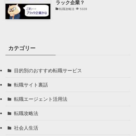
ラック企業？
転職攻略法
5328
カテゴリー
目的別のおすすめ転職サービス
転職サイト裏話
転職エージェント活用法
転職攻略法
社会人生活