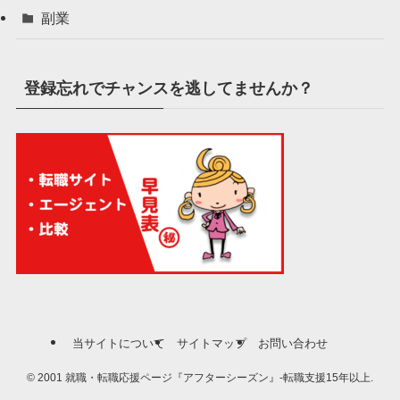
副業
登録忘れでチャンスを逃してませんか？
当サイトについて
サイトマップ
お問い合わせ
©
2001 就職・転職応援ページ『アフターシーズン』-転職支援15年以上.