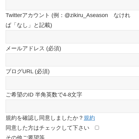
Twitterアカウント (例：@zikiru_Aseason なけれ
ば「なし」と記載)
メールアドレス (必須)
ブログURL (必須)
ご希望のID 半角英数で4-8文字
規約を確認し同意しましたか？
規約
同意した方はチェックして下さい
その他ご要望等