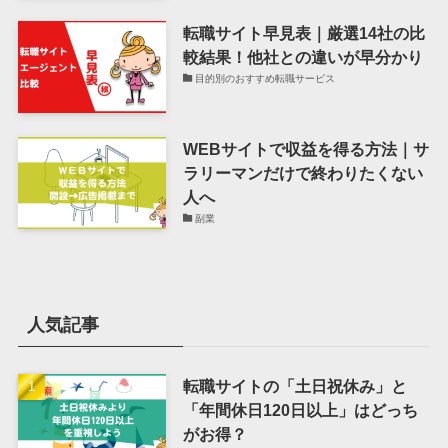
転職サイト早見表｜厳選14社の比
較結果！他社との違いが早分かり
目的別のおすすめ転職サービス
WEBサイトで収益を得る方法｜サ
ラリーマンだけで終わりたくない
人へ
副業
人気記事
転職サイトの「土日祝休み」と
「年間休日120日以上」はどっち
がお得？