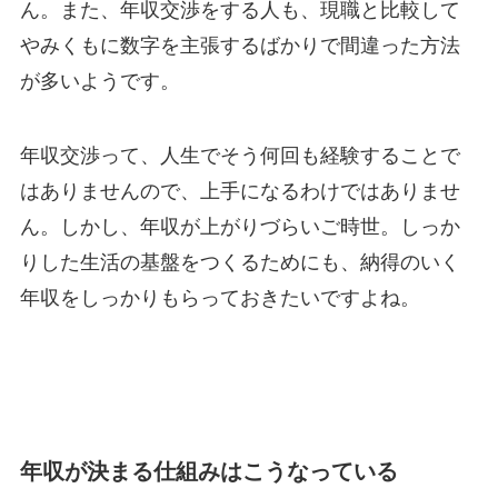
ん。また、年収交渉をする人も、現職と比較して
やみくもに数字を主張するばかりで間違った方法
が多いようです。
年収交渉って、人生でそう何回も経験することで
はありませんので、上手になるわけではありませ
ん。しかし、年収が上がりづらいご時世。しっか
りした生活の基盤をつくるためにも、納得のいく
年収をしっかりもらっておきたいですよね。
年収が決まる仕組みはこうなっている