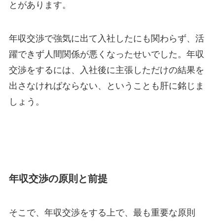
とがあります。
年収交渉で強気に出て入社したにも関わらず、活
躍できず人間関係が悪くなったせいでした。年収
交渉をするには、入社後に主張しただけの結果を
出さなければならない、ということも肝に銘じま
しょう。
年収交渉の原則と前提
そこで、年収交渉をする上で、最も重要な原則