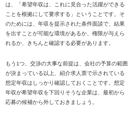
は、「希望年収は、これに見合った活躍ができる
ことを根拠にして要求する」ということです。そ
のためには、年収を提示された条件面談で、結果
を出すことが可能な環境があるか、権限が与えら
れるか、きちんと確認する必要があります。
もう1つ、交渉の大事な前提は、会社の予算の範囲
が決まっている以上、紹介求人票で示されている
想定年収はしっかり確認しておくことです。想定
年収が希望年収を下回りそうな企業は、最初から
応募の候補から外しておきましょう。