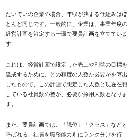
たいていの企業の場合、年収が決まる仕組みはほ
とんど同じです。一般的に、企業は、事業年度の
経営計画を策定する一環で要員計画を立てていま
す。
これは、経営計画で設定した売上や利益の目標を
達成するために、どの程度の人数が必要かを算出
したもので、この計画で想定した人数と現在在籍
している社員数の差が、必要な採用人数となりま
す。
また、要員計画では、「職位」「クラス」などと
呼ばれる、社員を職務能力別にランク分けを行