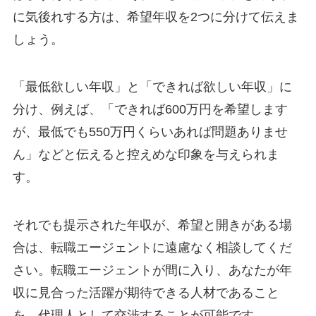
に気後れする方は、希望年収を2つに分けて伝えま
しょう。
「最低欲しい年収」と「できれば欲しい年収」に
分け、例えば、「できれば600万円を希望します
が、最低でも550万円くらいあれば問題ありませ
ん」などと伝えると控えめな印象を与えられま
す。
それでも提示された年収が、希望と開きがある場
合は、転職エージェントに遠慮なく相談してくだ
さい。転職エージェントが間に入り、あなたが年
収に見合った活躍が期待できる人材であること
を、代理人として交渉することが可能です。