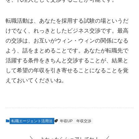
転職活動は、あなたを採用する試験の場というだ
けでなく、れっきとしたビジネス交渉です。最高
の交渉は、お互いがウィン・ウィンの関係になる
よう、話をまとめることです。あなたが転職先で
活躍する条件をきちんと交渉することが、結果と
して希望の年収を引き寄せることになることを覚
えておいてくださいね。
転職エージェント活用法
年収UP
年収交渉