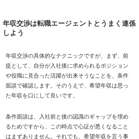
年収交渉は転職エージェントとうまく連係
しよう
年収交渉の具体的なテクニックですが、まず、前
提として、自分が入社後に求められるポジション
や役職に見合った活躍が出来そうなことを、条件
面談で確認します。そのうえで、希望年収は思っ
た年収を口にして良いです。
条件面談は、入社前と後の認識のギャップを埋め
るためですから、この時点で心証が悪くなること
はまずありません。それでも、希望年収を言う事