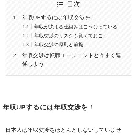
目次
年収UPするには年収交渉を！
年収が決まる仕組みはこうなっている
年収交渉のリスクも覚えておこう
年収交渉の原則と前提
年収交渉は転職エージェントとうまく連
係しよう
年収UPするには年収交渉を！
日本人は年収交渉をほとんどしないしていませ