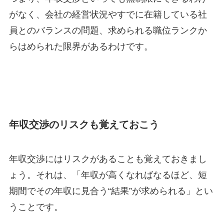
がなく、会社の経営状況やすでに在籍している社
員とのバランスの問題、求められる職位ランクか
らはめられた限界があるわけです。
年収交渉のリスクも覚えておこう
年収交渉にはリスクがあることも覚えておきまし
ょう。それは、「年収が高くなればなるほど、短
期間でその年収に見合う“結果”が求められる」とい
うことです。