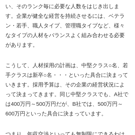
い、そのランク毎に必要な人数をはじき出しま
す。企業が健全な経営を持続させるには、ベテラ
ン・若手、職人タイプ、管理職タイプなど、様々
なタイプの人材をバランスよく組み合わせる必要
があります。
こうして、人材採用の計画は、中堅クラス○名、若
手クラスは新卒○名・・・といった具合に決まって
いきます。採用予算は、その企業の経営状況によ
って決まってきます。同じ中堅クラスでも、A社で
は400万円～500万円だが、B社では、500万円～
600万円といった具合に決まっています。
つまり、年収交渉といっても無制限にできるわけ