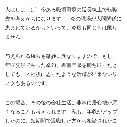
人はしばしば、今ある職場環境の延長線上で転職
先を考えがちになります。 今の職場が人間関係に
恵まれているからといって、今度も同じとは限り
ません。
与えられる権限も微妙に異なりますので、もし、
年収交渉で粘った挙句、希望年収を勝ち取ったと
しても、入社後に思ったような活躍が出来ないリ
スクもあるのです。
この場合、その後の会社生活は非常に居心地が悪
くなることも考えられます。私も、年収がアップ
したのに、短期間で退職した方から相談されたこ