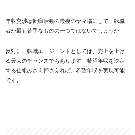
年収交渉は転職活動の最後のヤマ場にして、転職
者が最も苦手なものの一つではないでしょうか。
反対に、転職エージェントとしては、売上を上げ
る最大のチャンスでもあります。希望年収を決定
する仕組みさえ押さえれば、希望年収を実現可能
です。