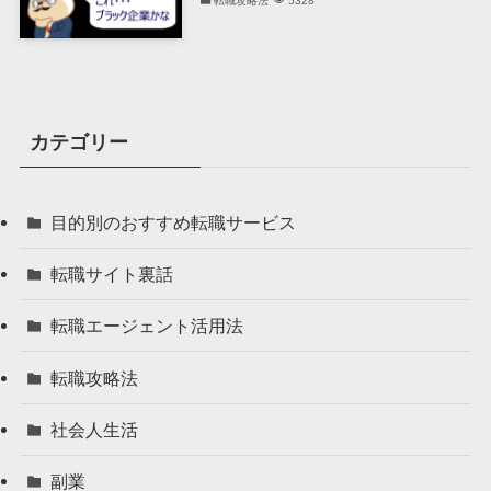
転職攻略法
5328
カテゴリー
目的別のおすすめ転職サービス
転職サイト裏話
転職エージェント活用法
転職攻略法
社会人生活
副業