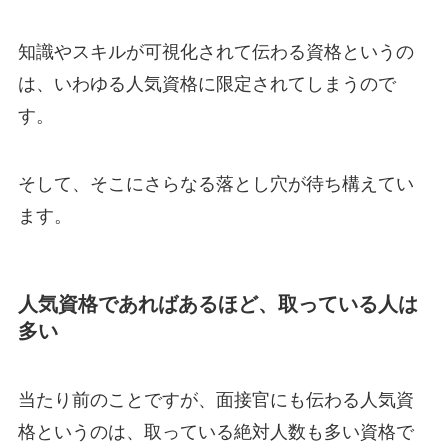
知識やスキルが可視化されて伝わる資格というの
は、いわゆる人気資格に限定されてしまうので
す。
そして、そこにさらなる落とし穴が待ち構えてい
ます。
人気資格であればあるほど、取っている人は
多い
当たり前のことですが、面接官にも伝わる人気資
格というのは、取っている絶対人数も多い資格で