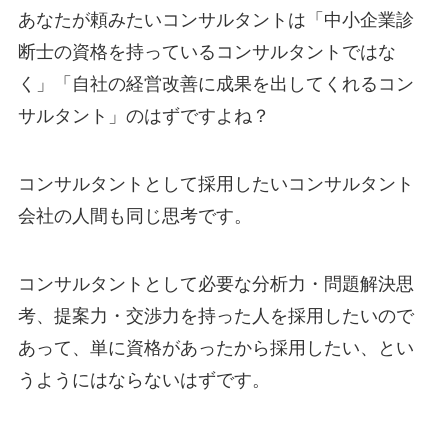
あなたが頼みたいコンサルタントは「中小企業診
断士の資格を持っているコンサルタントではな
く」「自社の経営改善に成果を出してくれるコン
サルタント」のはずですよね？
コンサルタントとして採用したいコンサルタント
会社の人間も同じ思考です。
コンサルタントとして必要な分析力・問題解決思
考、提案力・交渉力を持った人を採用したいので
あって、単に資格があったから採用したい、とい
うようにはならないはずです。