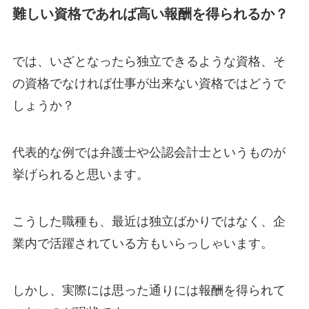
難しい資格であれば高い報酬を得られるか？
では、いざとなったら独立できるような資格、そ
の資格でなければ仕事が出来ない資格ではどうで
しょうか？
代表的な例では弁護士や公認会計士というものが
挙げられると思います。
こうした職種も、最近は独立ばかりではなく、企
業内で活躍されている方もいらっしゃいます。
しかし、実際には思った通りには報酬を得られて