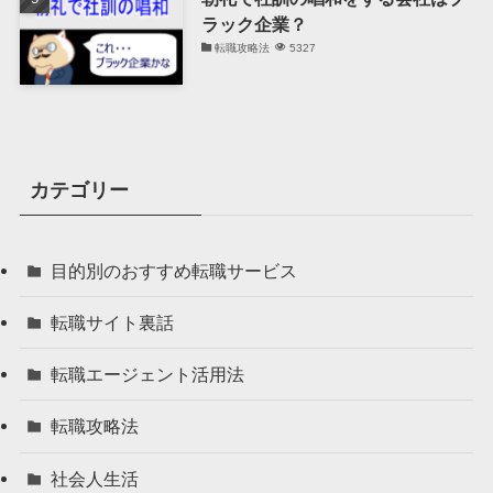
ラック企業？
転職攻略法
5327
カテゴリー
目的別のおすすめ転職サービス
転職サイト裏話
転職エージェント活用法
転職攻略法
社会人生活