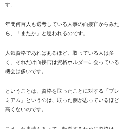
す。
年間何百人も選考している人事の面接官からみた
ら、「またか」と思われるのです。
人気資格であればあるほど、取っている人は多
く、それだけ面接官は資格ホルダーに会っている
機会は多いです。
ということは、資格を取ったことに対する「プレ
ミアム」というのは、取った側が思っているほど
高くないのです。
こうした事情もあって、転職するために資格は、