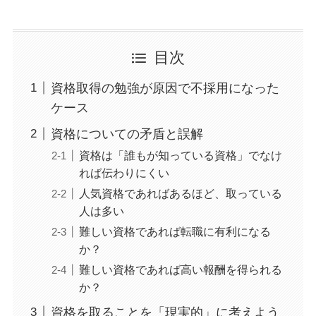
目次
資格取得の勉強が原因で不採用になった
ケース
資格についての矛盾と誤解
資格は「誰もが知っている資格」でなけ
れば伝わりにくい
人気資格であればあるほど、取っている
人は多い
難しい資格であれば転職に有利になる
か？
難しい資格であれば高い報酬を得られる
か？
資格を取ることを「現実的」に考えよう