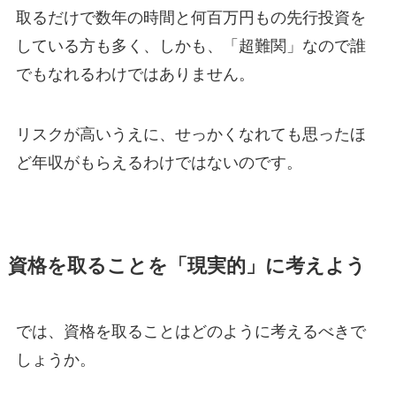
取るだけで数年の時間と何百万円もの先行投資を
している方も多く、しかも、「超難関」なので誰
でもなれるわけではありません。
リスクが高いうえに、せっかくなれても思ったほ
ど年収がもらえるわけではないのです。
資格を取ることを「現実的」に考えよう
では、資格を取ることはどのように考えるべきで
しょうか。