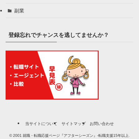
副業
登録忘れでチャンスを逃してませんか？
当サイトについて
サイトマップ
お問い合わせ
©
2001 就職・転職応援ページ『アフターシーズン』-転職支援15年以上.