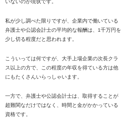
いないのが現状です。
私が少し調べた限りですが、企業内で働いている
弁護士や公認会計士の平均的な報酬は、1千万円を
少し切る程度だと思われます。
こういっては何ですが、大手上場企業の次長クラ
ス以上の方で、この程度の年収を得ている方は他
にもたくさんいらっしゃいます。
一方で、弁護士や公認会計士は、取得することが
超難関なだけではなく、時間と金がかかっている
資格です。