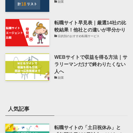
副業
転職サイト早見表｜厳選14社の比
較結果！他社との違いが早分かり
目的別のおすすめ転職サービス
WEBサイトで収益を得る方法｜サ
ラリーマンだけで終わりたくない
人へ
副業
人気記事
転職サイトの「土日祝休み」と