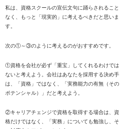
私は、資格スクールの宣伝文句に踊らされること
なく、もっと「現実的」に考えるべきだと思いま
す。
次の①～③のように考えるのがおすすめです。
①資格を会社が必ず「重宝」してくれるわけでは
ないと考えよう。会社はあなたを採用する決め手
は、「資格」ではなく、「実務能力の有無（その
ポテンシャル）」だと考えよう。
②キャリアチェンジで資格を取得する場合は、資
格だけではなく、「実務」についても勉強し、そ