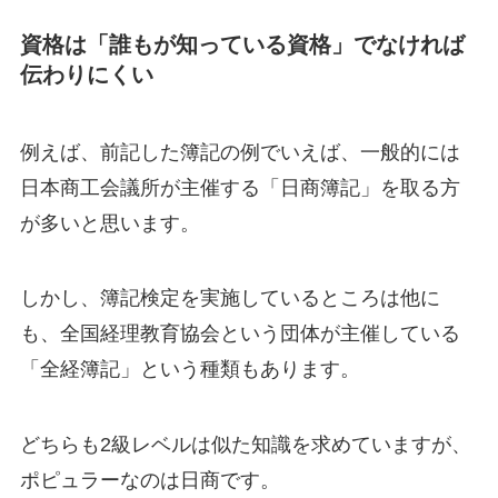
資格は「誰もが知っている資格」でなければ
伝わりにくい
例えば、前記した簿記の例でいえば、一般的には
日本商工会議所が主催する「日商簿記」を取る方
が多いと思います。
しかし、簿記検定を実施しているところは他に
も、全国経理教育協会という団体が主催している
「全経簿記」という種類もあります。
どちらも2級レベルは似た知識を求めていますが、
ポピュラーなのは日商です。