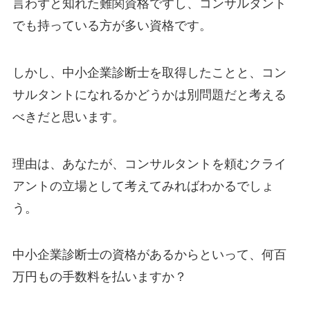
言わずと知れた難関資格ですし、コンサルタント
でも持っている方が多い資格です。
しかし、中小企業診断士を取得したことと、コン
サルタントになれるかどうかは別問題だと考える
べきだと思います。
理由は、あなたが、コンサルタントを頼むクライ
アントの立場として考えてみればわかるでしょ
う。
中小企業診断士の資格があるからといって、何百
万円もの手数料を払いますか？