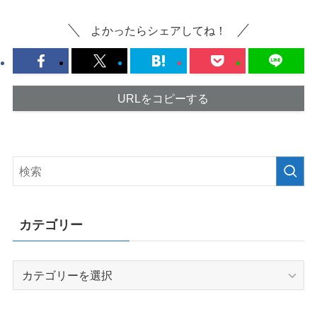
よかったらシェアしてね！
URLをコピーする
カテゴリー
カ
テ
ゴ