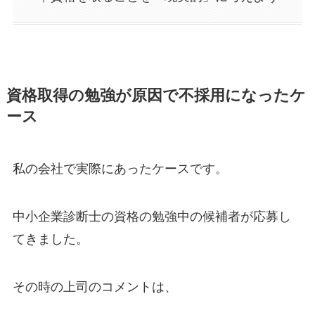
資格取得の勉強が原因で不採用になったケ
ース
私の会社で実際にあったケースです。
中小企業診断士の資格の勉強中の候補者が応募し
てきました。
その時の上司のコメントは、