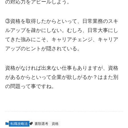
の対応力をアピールしよう。
③資格を取得したからといって、日常業務のスキ
ルアップを疎かにしない。むしろ、日常大事にし
てきた強みにこそ、キャリアチェンジ、キャリア
アップのヒントが隠されている。
資格がなければ出来ない仕事もありますが、資格
があるからといって企業が欲しがるか？はまた別
の問題って事ですね。
転職攻略法
書類選考
資格