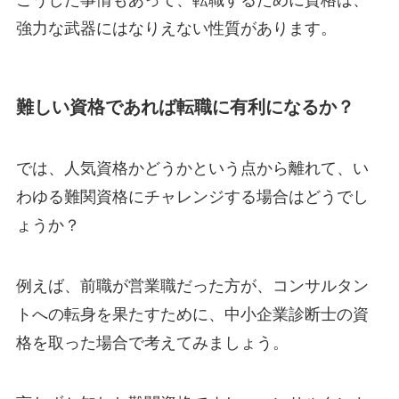
強力な武器にはなりえない性質があります。
難しい資格であれば転職に有利になるか？
では、人気資格かどうかという点から離れて、い
わゆる難関資格にチャレンジする場合はどうでし
ょうか？
例えば、前職が営業職だった方が、コンサルタン
トへの転身を果たすために、中小企業診断士の資
格を取った場合で考えてみましょう。