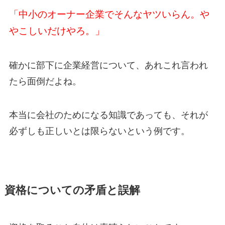
「中小のオーナー企業でそんなヤツいらん。や
やこしいだけやろ。」
確かに部下に企業経営について、あれこれ言われ
たら面倒だよね。
本当に会社のためになる知識であっても、それが
必ずしも正しいとは限らないという例です。
資格についての矛盾と誤解