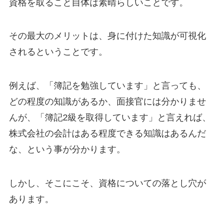
資格を取ること自体は素晴らしいことです。
その最大のメリットは、身に付けた知識が可視化
されるということです。
例えば、「簿記を勉強しています」と言っても、
どの程度の知識があるか、面接官には分かりませ
んが、「簿記2級を取得しています」と言えれば、
株式会社の会計はある程度できる知識はあるんだ
な、という事が分かります。
しかし、そこにこそ、資格についての落とし穴が
あります。