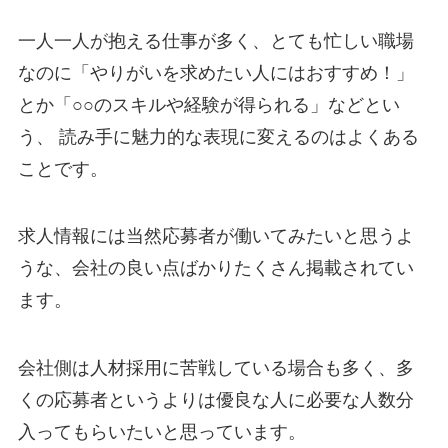
一人一人が抱える仕事が多く、とても忙しい職場
なのに「やりがいを求めたい人にはおすすめ！」
とか「○○のスキルや経験が得られる」などとい
う、 読み手に魅力的な表現に変えるのはよくある
ことです。
求人情報には当然応募者が働いてみたいと思うよ
うな、会社の良い点ばかりたくさん掲載されてい
ます。
会社側は人材採用に苦戦している場合も多く、多
くの応募者というよりは優良な人に必要な人数分
入ってもらいたいと思っています。