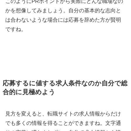
このようにPRポイントから実際にどんな職場なの
かを想像してみましょう。自分の基本的な志向と
は合わないような場合には応募を辞めた方が賢明
ですね。
応募するに値する求人条件なのか自分で総
合的に見極めよう
見方を変えると、転職サイトの求人情報からだけ
でも多くの情報を得ることができますね。文字通