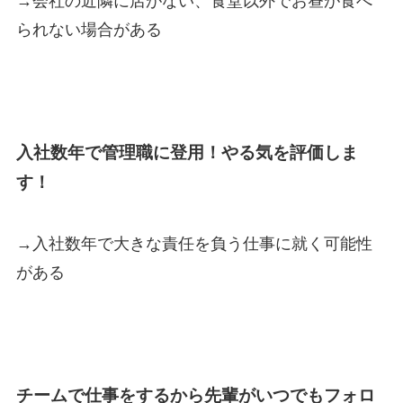
→会社の近隣に店がない、食堂以外でお昼が食べ
られない場合がある
入社数年で管理職に登用！やる気を評価しま
す！
→入社数年で大きな責任を負う仕事に就く可能性
がある
チームで仕事をするから先輩がいつでもフォロ