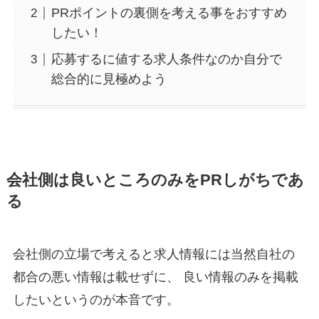
PRポイントの裏側を考える事をおすすめ
したい！
応募するに値する求人条件なのか自分で
総合的に見極めよう
会社側は良いところのみをPRしがちであ
る
会社側の立場で考えると求人情報には当然自社の
都合の悪い情報は載せずに、 良い情報のみを掲載
したいというのが本音です。