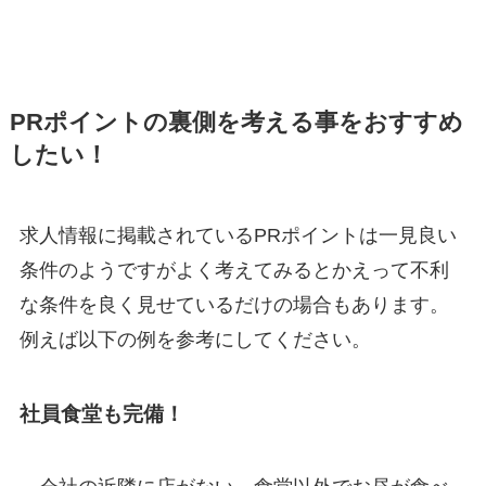
PRポイントの裏側を考える事をおすすめ
したい！
求人情報に掲載されているPRポイントは一見良い
条件のようですがよく考えてみるとかえって不利
な条件を良く見せているだけの場合もあります。
例えば以下の例を参考にしてください。
社員食堂も完備！