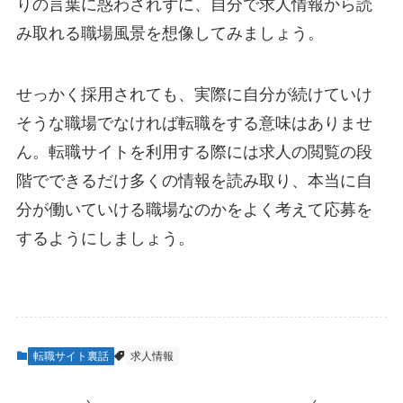
りの言葉に惑わされずに、自分で求人情報から読
み取れる職場風景を想像してみましょう。
せっかく採用されても、実際に自分が続けていけ
そうな職場でなければ転職をする意味はありませ
ん。転職サイトを利用する際には求人の閲覧の段
階でできるだけ多くの情報を読み取り、本当に自
分が働いていける職場なのかをよく考えて応募を
するようにしましょう。
転職サイト裏話
求人情報