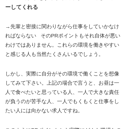
ーしてくれる
→先輩と密接に関わりながら仕事をしていかなけ
ればならない そのPRポイントもそれ自体が悪い
わけではありません。これらの環境を働きやすい
と感じる人も当然たくさんいるでしょう。
しかし、実際に自分がその環境で働くことを想像
してみて下さい。上記の場合で言うと、お昼は一
人で食べたいと思っている人、一人で大きな責任
が負うのが苦手な人、一人でもくもくと仕事をし
たい人には向かない求人ですね。