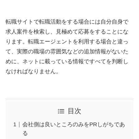
転職サイトで転職活動をする場合には自分自身で
求人案件を検索し、見極めて応募をすることにな
ります。転職エージェントを利用する場合と違っ
て、実際の職場の雰囲気などの追加情報がないた
めに、ネットに載っている情報ですべてを判断し
なければなりません。
目次
会社側は良いところのみをPRしがちであ
る