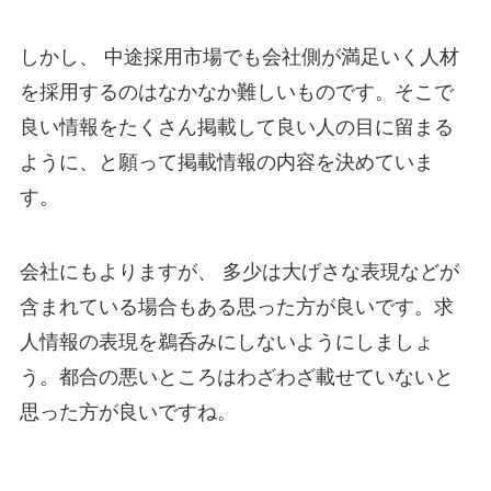
しかし、 中途採用市場でも会社側が満足いく人材
を採用するのはなかなか難しいものです。そこで
良い情報をたくさん掲載して良い人の目に留まる
ように、と願って掲載情報の内容を決めていま
す。
会社にもよりますが、 多少は大げさな表現などが
含まれている場合もある思った方が良いです。求
人情報の表現を鵜呑みにしないようにしましょ
う。都合の悪いところはわざわざ載せていないと
思った方が良いですね。