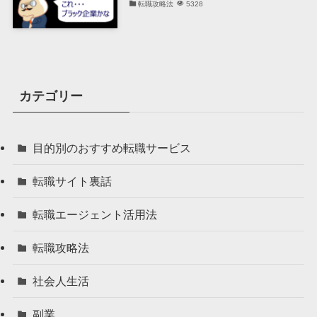
転職攻略法
5328
カテゴリー
目的別のおすすめ転職サービス
転職サイト裏話
転職エージェント活用法
転職攻略法
社会人生活
副業