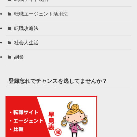
転職エージェント活用法
転職攻略法
社会人生活
副業
登録忘れでチャンスを逃してませんか？