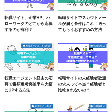
転職サイト、企業HP、ハ
転職サイトでスカウトメー
ローワークのどこから応募
ルが届く条件はこれ！送っ
するのが有利？
てもらうおすすめの方法
転職エージェント活用法
転職攻略法
転職エージェント経由の応
転職サイトの未経験者歓迎
募で書類選考突破率を大幅
の求人って本当？経験者と
にUPする方法
比較されないの？
転職サイト裏話
転職攻略法